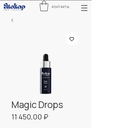
КОНТАКТЫ
Magic Drops
Цена
11 450,00 ₽