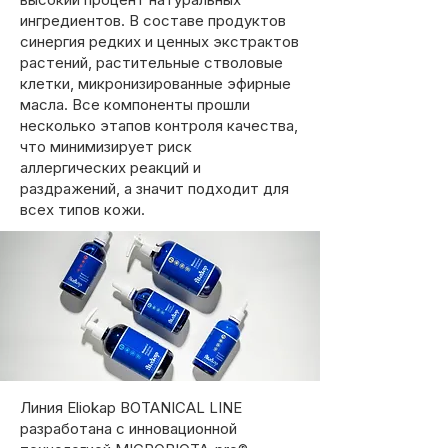
ингредиентов. В составе продуктов
синергия редких и ценных экстрактов
растений, растительные стволовые
клетки, микронизированные эфирные
масла. Все компоненты прошли
несколько этапов контроля качества,
что минимизирует риск
аллергических реакций и
раздражений, а значит подходит для
всех типов кожи.
Линия Eliokap BOTANICAL LINE
разработана с инновационной