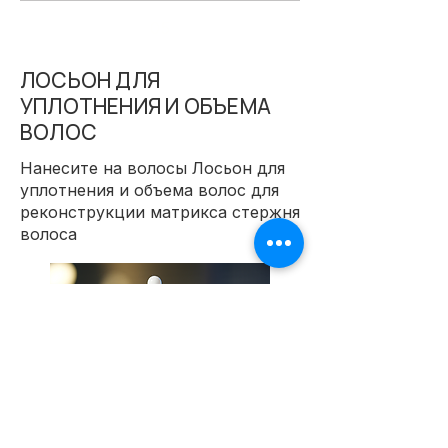
05
ЛОСЬОН ДЛЯ
УПЛОТНЕНИЯ И ОБЪЕМА
ВОЛОС
Нанесите на волосы Лосьон для
уплотнения и объема волос для
реконструкции матрикса стержня
волоса