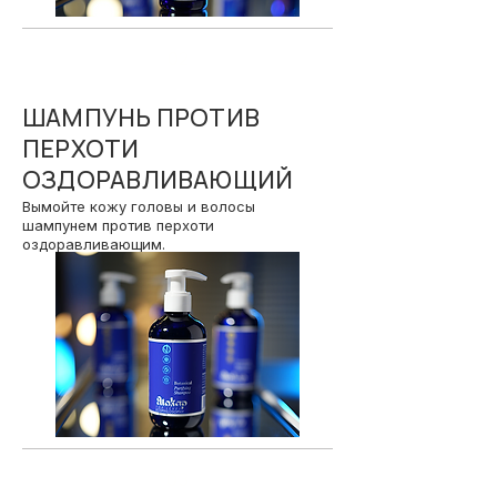
02
ШАМПУНЬ ПРОТИВ
ПЕРХОТИ
ОЗДОРАВЛИВАЮЩИЙ
Вымойте кожу головы и волосы
шампунем против перхоти
оздоравливающим.
03