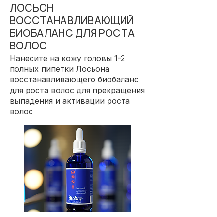
ЛОСЬОН
ВОССТАНАВЛИВАЮЩИЙ
БИОБАЛАНС ДЛЯ РОСТА
ВОЛОС
Нанесите на кожу головы 1-2
полных пипетки Лосьона
восстанавливающего биобаланс
для роста волос для прекращения
выпадения и активации роста
волос