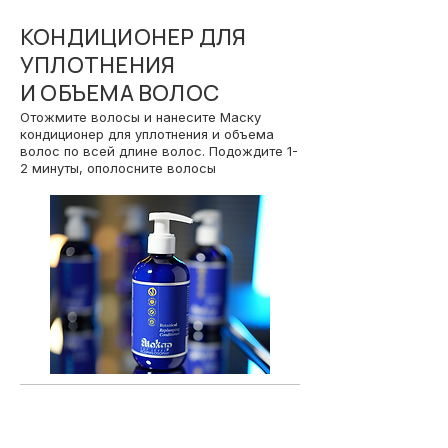
КОНДИЦИОНЕР ДЛЯ
УПЛОТНЕНИЯ
И ОБЪЕМА ВОЛОС
Отожмите волосы и нанесите Маску
кондиционер для уплотнения и объема
волос по всей длине волос. Подождите 1-
2 минуты, ополосните волосы
04