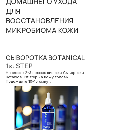
ДОМАШНЕГО УХОДА
ДЛЯ
ВОССТАНОВЛЕНИЯ
МИКРОБИОМА КОЖИ
01
СЫВОРОТКА BOTANICAL
1st STEP
Нанесите 2-3 полных пипетки Сыворотки
Botanical 1st step на кожу головы.
Подождите 10-15 минут.