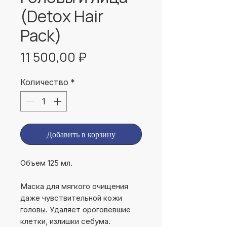
(Detox Hair
Pack)
Цена
11 500,00 ₽
Количество
*
Добавить в корзину
Объем 125 мл.
Маска для мягкого очищения
даже чувствительной кожи
головы. Удаляет ороговевшие
клетки, излишки себума.