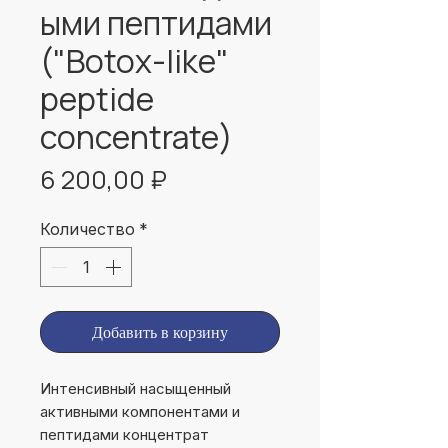
ыми пептидами
("Botox-like"
peptide
concentrate)
Цена
6 200,00 ₽
Количество
*
Добавить в корзину
Интенсивный насыщенный 
активными компонентами и 
пептидами концентрат 