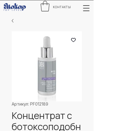
КОНТАКТЫ
Артикул: PF012189
Концентрат с
ботоксоподобн