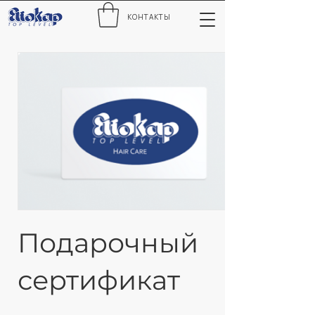
КОНТАКТЫ
Подарочный
сертификат