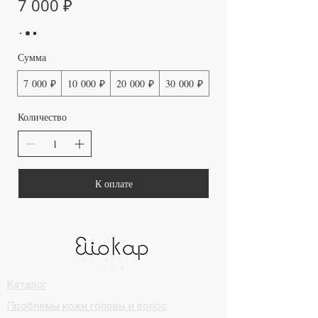
7 000 ₽
Сумма
7 000 ₽
10 000 ₽
20 000 ₽
30 000 ₽
Количество
К оплате
Каталог
Проблемы кожи головы и волос